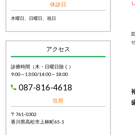
休診日
木曜日、日曜日、祝日
アクセス
診療時間（木・日曜日除く）
9:00～13:00/14:00～18:00
087-816-4618
住所
〒761-0302
香川県高松市上林町65-1