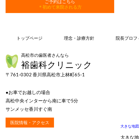
ご予約はこちら
＊初めて来院される方
トップページ
理念・診療方針
院長プロフ
高松市の歯医者さんなら
裕歯科クリニック
〒761-0302 香川県高松市上林町65-1
●お車でお越しの場合
高松中央インターから南に車で5分
サンメッセ香川すぐ南
医院情報・アクセス
大きな地図
大きな地