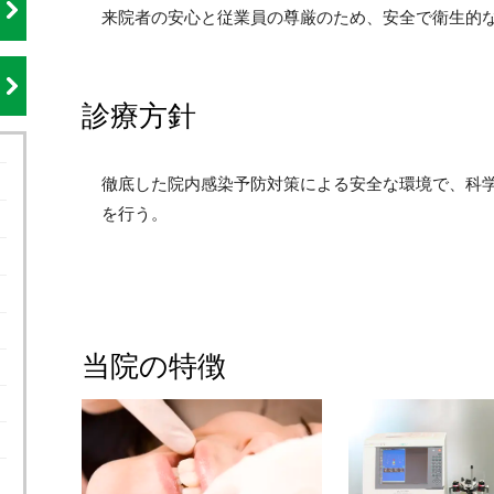
来院者の安心と従業員の尊厳のため、安全で衛生的
診療方針
徹底した院内感染予防対策による安全な環境で、科
を行う。
当院の特徴