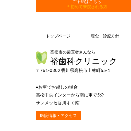
ご予約はこちら
＊初めて来院される方
トップページ
理念・診療方針
高松市の歯医者さんなら
裕歯科クリニック
〒761-0302 香川県高松市上林町65-1
●お車でお越しの場合
高松中央インターから南に車で5分
サンメッセ香川すぐ南
医院情報・アクセス