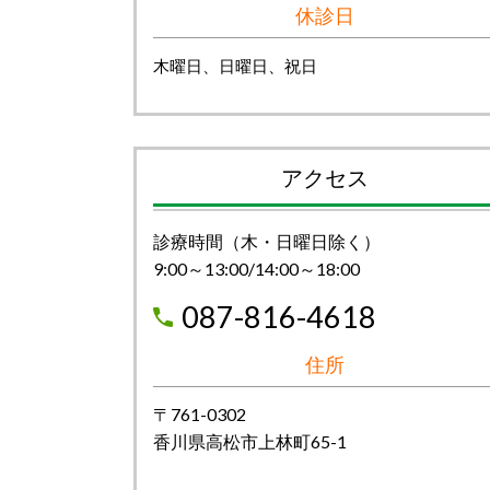
休診日
木曜日、日曜日、祝日
アクセス
診療時間（木・日曜日除く）
9:00～13:00/14:00～18:00
087-816-4618
住所
〒761-0302
香川県高松市上林町65-1