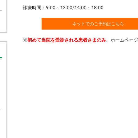
診療時間：9:00～13:00/14:00～18:00
ネットでのご予約はこちら
※
初めて当院を受診される患者さまのみ
、ホームペー