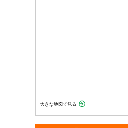
大きな地図で見る