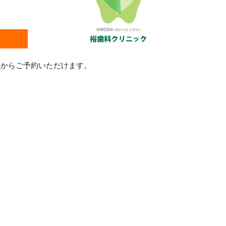
ジからご予約いただけます。