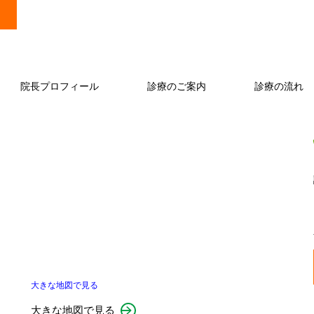
院長プロフィール
診療のご案内
診療の流れ
大きな地図で見る
大きな地図で見る