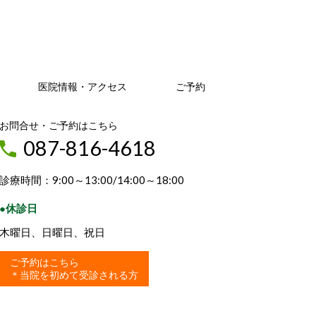
医院情報・アクセス
ご予約
お問合せ・ご予約はこちら
087-816-4618
診療時間：9:00～13:00/14:00～18:00
●休診日
木曜日、日曜日、祝日
ご予約はこちら
＊当院を初めて受診される方