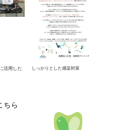
に活用した
しっかりとした感染対策
こちら