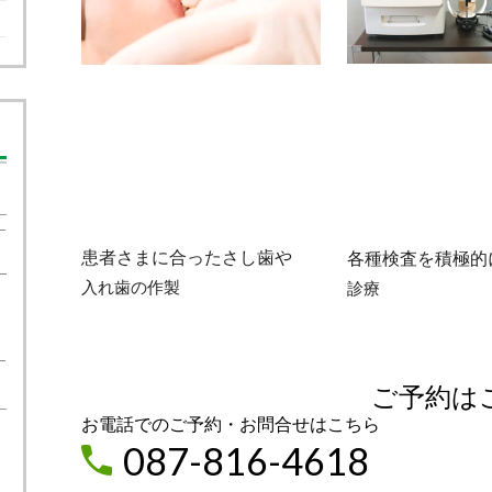
患者さまに合ったさし歯や
各種検査を積極的
入れ歯の作製
診療
ご予約は
お電話でのご予約・お問合せはこちら
087-816-4618