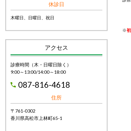
休診日
木曜日、日曜日、祝日
※
初
アクセス
診療時間（木・日曜日除く）
9:00～13:00/14:00～18:00
087-816-4618
住所
〒761-0302
香川県高松市上林町65-1