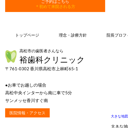
ご予約はこちら
＊初めて来院される方
トップページ
理念・診療方針
院長プロフ
高松市の歯医者さんなら
裕歯科クリニック
〒761-0302 香川県高松市上林町65-1
●お車でお越しの場合
高松中央インターから南に車で5分
サンメッセ香川すぐ南
医院情報・アクセス
大きな地図
大きな地