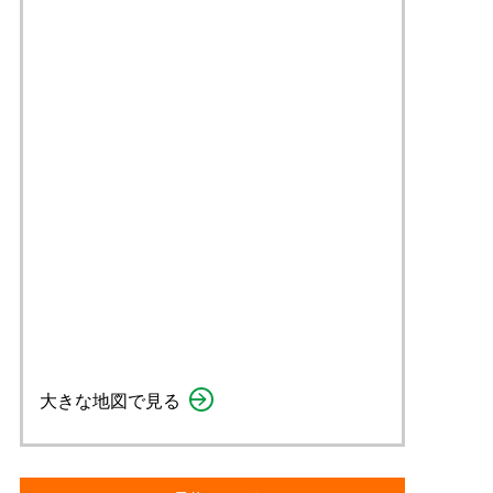
大きな地図で見る